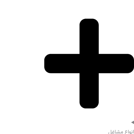
انواع مشاغل