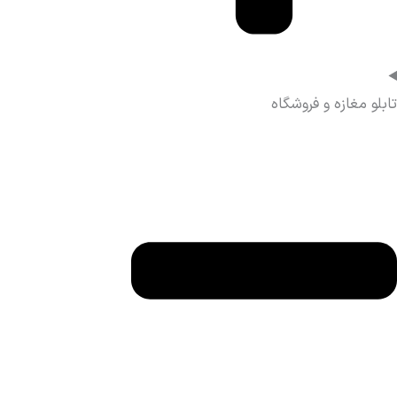
تابلو مغازه و فروشگاه