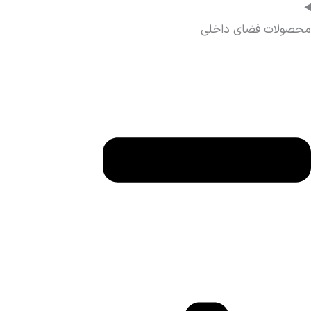
محصولات فضای داخلی