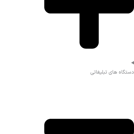
دستگاه های تبلیغاتی