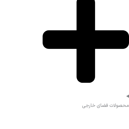
محصولات فضای خارجی