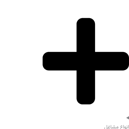
انواع مشاغل