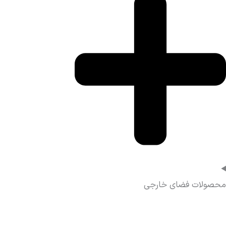
محصولات فضای خارجی