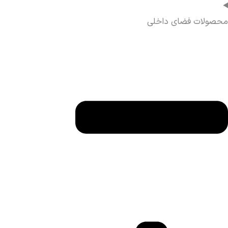
محصولات فضای داخلی