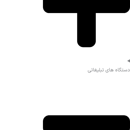
دستگاه های تبلیغاتی