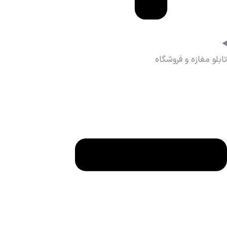
تابلو مغازه و فروشگاه